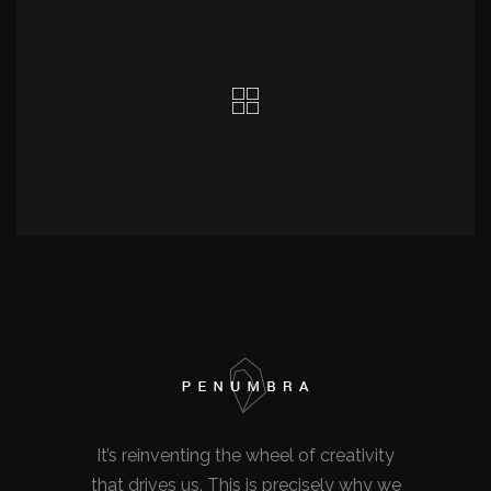
It’s reinventing the wheel of creativity
that drives us. This is precisely why we