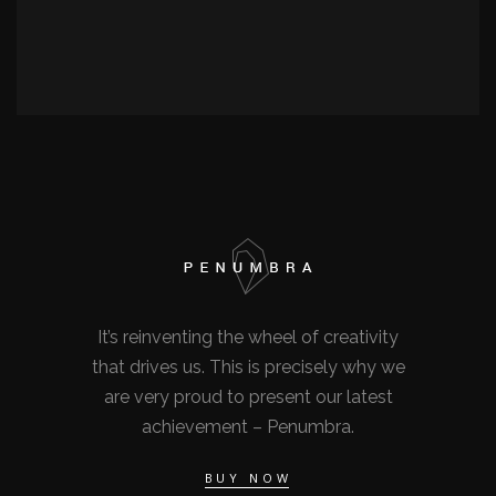
It’s reinventing the wheel of creativity
that drives us. This is precisely why we
are very proud to present our latest
achievement – Penumbra.
BUY NOW