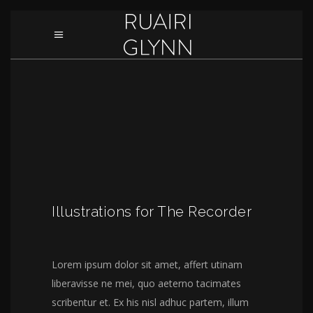
Illustrations for The Recorder
Lorem ipsum dolor sit amet, affert utinam
liberavisse ne mei, quo aeterno tacimates
scribentur et. Ex his nisl adhuc partem, illum