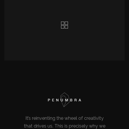
It’s reinventing the wheel of creativity
that drives us. This is precisely why we