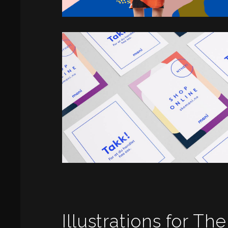
Illustrations for The