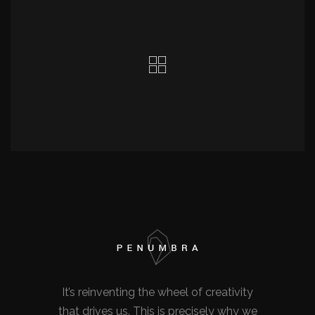
It’s reinventing the wheel of creativity
that drives us. This is precisely why we