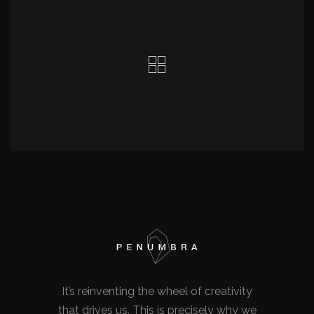
It’s reinventing the wheel of creativity
that drives us. This is precisely why we