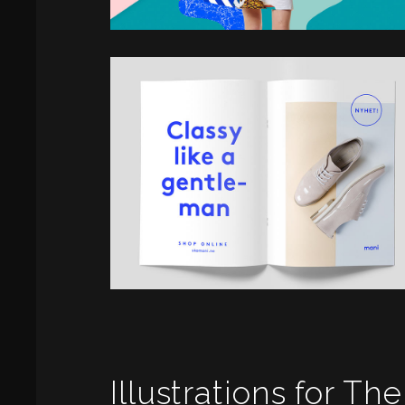
Illustrations for The